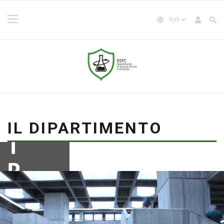
IL DIPARTIMENTO