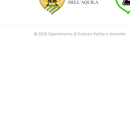
© 2026 Dipartimento di Scienze fisiche e chimiche