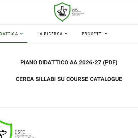
IDATTICA
LA RICERCA
PROGETTI
PIANO DIDATTICO AA 2026-27 (PDF)
CERCA SILLABI SU COURSE CATALOGUE