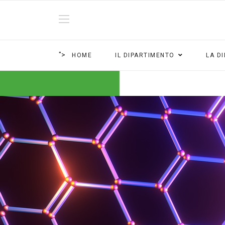
">
HOME
IL DIPARTIMENTO
LA D