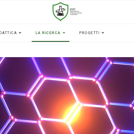
IDATTICA
LA RICERCA
PROGETTI