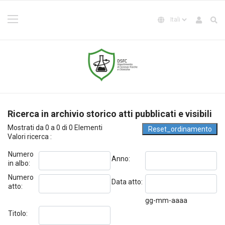
Ricerca in archivio storico atti pubblicati e visibili
Mostrati da 0 a 0 di 0 Elementi
Valori ricerca :
Numero
Anno:
in albo:
Numero
Data atto:
atto:
gg-mm-aaaa
Titolo: